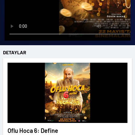
DETAYLAR
Oflu Hoca 6: Define