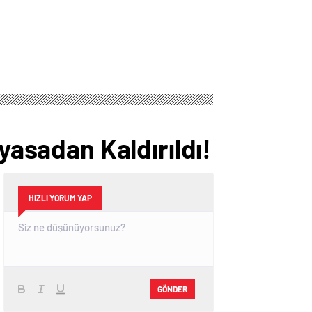
yasadan Kaldırıldı!
HIZLI YORUM YAP
GÖNDER