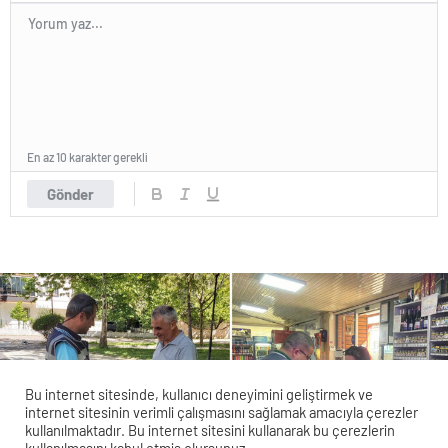
En az 10 karakter gerekli
Gönder
Bu internet sitesinde, kullanıcı deneyimini geliştirmek ve
internet sitesinin verimli çalışmasını sağlamak amacıyla çerezler
kullanılmaktadır. Bu internet sitesini kullanarak bu çerezlerin