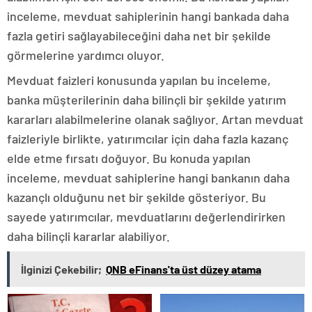
inceleme, mevduat sahiplerinin hangi bankada daha
fazla getiri sağlayabileceğini daha net bir şekilde
görmelerine yardımcı oluyor.
Mevduat faizleri konusunda yapılan bu inceleme,
banka müşterilerinin daha bilinçli bir şekilde yatırım
kararları alabilmelerine olanak sağlıyor. Artan mevduat
faizleriyle birlikte, yatırımcılar için daha fazla kazanç
elde etme fırsatı doğuyor. Bu konuda yapılan
inceleme, mevduat sahiplerine hangi bankanın daha
kazançlı olduğunu net bir şekilde gösteriyor. Bu
sayede yatırımcılar, mevduatlarını değerlendirirken
daha bilinçli kararlar alabiliyor.
İlginizi Çekebilir;
QNB eFinans'ta üst düzey atama