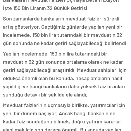
İşte 150 Bin Liranın 32 Günlük Getirisi
Son zamanlarda bankaların mevduat faizleri sürekli
artış gösteriyor. Geçtiğimiz günlerde yapılan yeni bir
incelemede, 150 bin lira tutarındaki bir mevduatın 32
gün sonunda ne kadar getiri sağlayabileceği belirlendi.
Yapılan incelemede, 150 bin lira tutarındaki bir
mevduatın 32 gün sonunda ortalama olarak ne kadar
getiri sağlayabileceği araştırıldı. Mevduat sahipleri için
oldukça önemli olan bu konuda, hesaplamaların nasıl
yapıldığı ve hangi bankaların daha yüksek faiz oranları
sunduğu detaylı bir şekilde ele alındı.
Mevduat faizlerinin uçmasıyla birlikte, yatırımcılar için
yeni bir dönem başlıyor. Ancak hangi bankanın ne
kadar faiz sunduğunu bilmek, doğru yatırım kararları
alabilmek için son derece önemli. Bu konuda yapılan