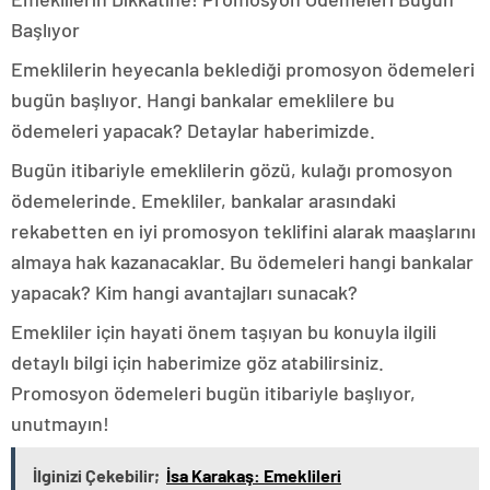
Başlıyor
Emeklilerin heyecanla beklediği promosyon ödemeleri
bugün başlıyor. Hangi bankalar emeklilere bu
ödemeleri yapacak? Detaylar haberimizde.
Bugün itibariyle emeklilerin gözü, kulağı promosyon
ödemelerinde. Emekliler, bankalar arasındaki
rekabetten en iyi promosyon teklifini alarak maaşlarını
almaya hak kazanacaklar. Bu ödemeleri hangi bankalar
yapacak? Kim hangi avantajları sunacak?
Emekliler için hayati önem taşıyan bu konuyla ilgili
detaylı bilgi için haberimize göz atabilirsiniz.
Promosyon ödemeleri bugün itibariyle başlıyor,
unutmayın!
İlginizi Çekebilir;
İsa Karakaş: Emeklileri