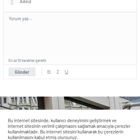
En az 10 karakter gerekli
Gönder
Bu internet sitesinde, kullanıcı deneyimini geliştirmek ve
internet sitesinin verimli çalışmasını sağlamak amacıyla çerezler
kullanılmaktadır. Bu internet sitesini kullanarak bu çerezlerin
kullanılmasını kabul etmiş olursunuz.