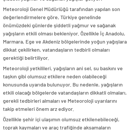
Meteoroloji Genel Müdürlüğü tarafından yapılan son
değerlendirmelere göre, Türkiye genelinde
önümüzdeki günlerde şiddetli yağmur ve sağanak
yağışların etkili olması bekleniyor. Özellikle İç Anadolu,
Marmara, Ege ve Akdeniz bölgelerinde yoğun yağışlara
dikkat çekilirken, vatandaşların tedbirli olmaları
gerektiği belirtiliyor.
Meteoroloji yetkilileri, yağışların ani sel, su baskını ve
taşkın gibi olumsuz etkilere neden olabileceği
konusunda uyarıda bulunuyor. Bu nedenle, yağışların
etkili olacağı bölgelerde vatandaşların dikkatli olmaları,
gerekli tedbirleri almaları ve Meteoroloji uyarılarını
takip etmeleri önem arz ediyor.
Özellikle şehir içi ulaşımın olumsuz etkilenebileceği,
toprak kaymaları ve araç trafiğinde aksamaların