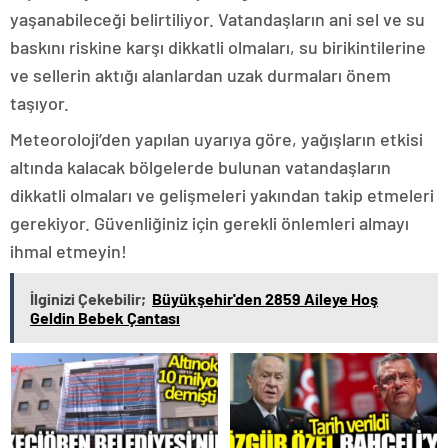
yaşanabileceği belirtiliyor. Vatandaşların ani sel ve su
baskını riskine karşı dikkatli olmaları, su birikintilerine
ve sellerin aktığı alanlardan uzak durmaları önem
taşıyor.
Meteoroloji’den yapılan uyarıya göre, yağışların etkisi
altında kalacak bölgelerde bulunan vatandaşların
dikkatli olmaları ve gelişmeleri yakından takip etmeleri
gerekiyor. Güvenliğiniz için gerekli önlemleri almayı
ihmal etmeyin!
İlginizi Çekebilir;
Büyükşehir'den 2859 Aileye Hoş
Geldin Bebek Çantası