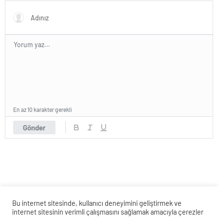
En az 10 karakter gerekli
Gönder
Bu internet sitesinde, kullanıcı deneyimini geliştirmek ve
internet sitesinin verimli çalışmasını sağlamak amacıyla çerezler