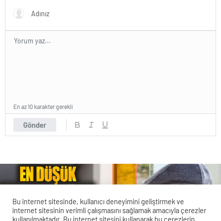
En az 10 karakter gerekli
Gönder
Bu internet sitesinde, kullanıcı deneyimini geliştirmek ve
internet sitesinin verimli çalışmasını sağlamak amacıyla çerezler
kullanılmaktadır. Bu internet sitesini kullanarak bu çerezlerin