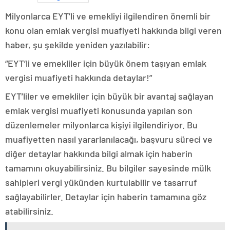
Milyonlarca EYT’li ve emekliyi ilgilendiren önemli bir
konu olan emlak vergisi muafiyeti hakkında bilgi veren
haber, şu şekilde yeniden yazılabilir:
“EYT’li ve emekliler için büyük önem taşıyan emlak
vergisi muafiyeti hakkında detaylar!”
EYT’liler ve emekliler için büyük bir avantaj sağlayan
emlak vergisi muafiyeti konusunda yapılan son
düzenlemeler milyonlarca kişiyi ilgilendiriyor. Bu
muafiyetten nasıl yararlanılacağı, başvuru süreci ve
diğer detaylar hakkında bilgi almak için haberin
tamamını okuyabilirsiniz. Bu bilgiler sayesinde mülk
sahipleri vergi yükünden kurtulabilir ve tasarruf
sağlayabilirler. Detaylar için haberin tamamına göz
atabilirsiniz.