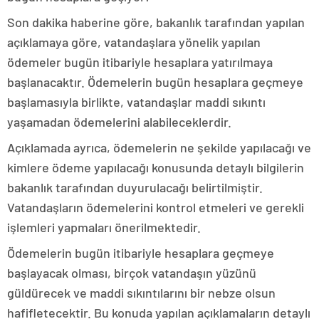
Son dakika haberine göre, bakanlık tarafından yapılan
açıklamaya göre, vatandaşlara yönelik yapılan
ödemeler bugün itibariyle hesaplara yatırılmaya
başlanacaktır. Ödemelerin bugün hesaplara geçmeye
başlamasıyla birlikte, vatandaşlar maddi sıkıntı
yaşamadan ödemelerini alabileceklerdir.
Açıklamada ayrıca, ödemelerin ne şekilde yapılacağı ve
kimlere ödeme yapılacağı konusunda detaylı bilgilerin
bakanlık tarafından duyurulacağı belirtilmiştir.
Vatandaşların ödemelerini kontrol etmeleri ve gerekli
işlemleri yapmaları önerilmektedir.
Ödemelerin bugün itibariyle hesaplara geçmeye
başlayacak olması, birçok vatandaşın yüzünü
güldürecek ve maddi sıkıntılarını bir nebze olsun
hafifletecektir. Bu konuda yapılan açıklamaların detaylı