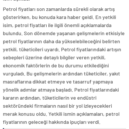
Petrol fiyatları son zamanlarda sürekli olarak artış
gösterirken, bu konuda kara haber geldi. En yetkili
isim, petrol fiyatları ile ilgili önemli açıklamalarda
bulundu. Son dönemde yaşanan gelişmelerin etkisiyle
petrol fiyatlarının daha da yükselebileceğini belirten
yetkili, tüketicileri uyardı. Petrol fiyatlarındaki artışın
sebepleri üzerine detaylı bilgiler veren yetkili,
ekonomik faktörlerin de bu durumu etkilediğini
vurguladı. Bu gelişmelerin ardından tüketiciler, yakıt
masraflarına dikkat etmeye ve tasarruf yapmaya
yönelik adımlar atmaya başladı. Petrol fiyatlarındaki
kararın ardından, tüketicilerin ve endüstri
sektöründeki firmaların nasıl bir yol izleyecekleri
merak konusu oldu. Yetkili ismin açıklamaları, petrol
fiyatlarının geleceği hakkında ipuçları verdi.