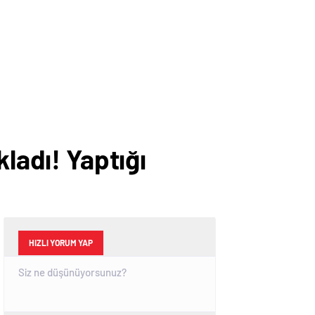
ladı! Yaptığı
HIZLI YORUM YAP