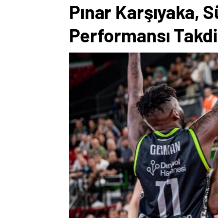
Pınar Karşıyaka, S
Performansı Takdi