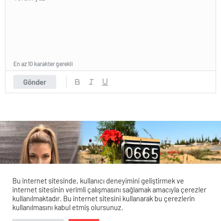
En az 10 karakter gerekli
Gönder
Bu internet sitesinde, kullanıcı deneyimini geliştirmek ve
internet sitesinin verimli çalışmasını sağlamak amacıyla çerezler
kullanılmaktadır. Bu internet sitesini kullanarak bu çerezlerin
kullanılmasını kabul etmiş olursunuz.
Veri politikasındaki amaçlarla sınırlı ve mevzuata uygun şekilde