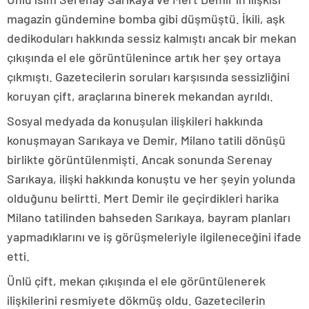
magazin gündemine bomba gibi düşmüştü. İkili, aşk
dedikoduları hakkında sessiz kalmıştı ancak bir mekan
çıkışında el ele görüntülenince artık her şey ortaya
çıkmıştı. Gazetecilerin soruları karşısında sessizliğini
koruyan çift, araçlarına binerek mekandan ayrıldı.
Sosyal medyada da konuşulan ilişkileri hakkında
konuşmayan Sarıkaya ve Demir, Milano tatili dönüşü
birlikte görüntülenmişti. Ancak sonunda Serenay
Sarıkaya, ilişki hakkında konuştu ve her şeyin yolunda
olduğunu belirtti. Mert Demir ile geçirdikleri harika
Milano tatilinden bahseden Sarıkaya, bayram planları
yapmadıklarını ve iş görüşmeleriyle ilgileneceğini ifade
etti.
Ünlü çift, mekan çıkışında el ele görüntülenerek
ilişkilerini resmiyete dökmüş oldu. Gazetecilerin