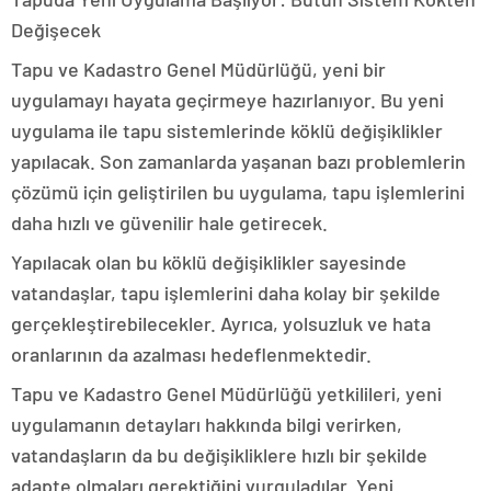
Değişecek
Tapu ve Kadastro Genel Müdürlüğü, yeni bir
uygulamayı hayata geçirmeye hazırlanıyor. Bu yeni
uygulama ile tapu sistemlerinde köklü değişiklikler
yapılacak. Son zamanlarda yaşanan bazı problemlerin
çözümü için geliştirilen bu uygulama, tapu işlemlerini
daha hızlı ve güvenilir hale getirecek.
Yapılacak olan bu köklü değişiklikler sayesinde
vatandaşlar, tapu işlemlerini daha kolay bir şekilde
gerçekleştirebilecekler. Ayrıca, yolsuzluk ve hata
oranlarının da azalması hedeflenmektedir.
Tapu ve Kadastro Genel Müdürlüğü yetkilileri, yeni
uygulamanın detayları hakkında bilgi verirken,
vatandaşların da bu değişikliklere hızlı bir şekilde
adapte olmaları gerektiğini vurguladılar. Yeni